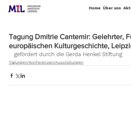
Home
Über uns
Akt
Tagung Dmitrie Cantemir: Gelehrter, Fü
europäischen Kulturgeschichte, Leipzig
gefördert durch die Gerda Henkel Stiftung
Tagungen/Konferenzen/Ausstellungen