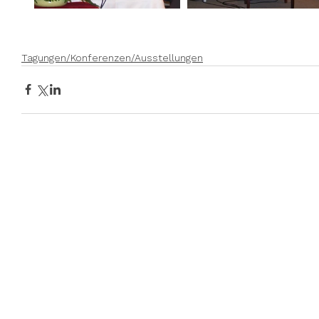
Tagungen/Konferenzen/Ausstellungen