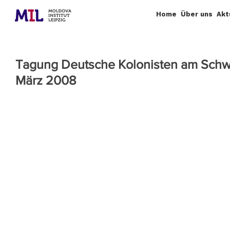
Home
Über uns
Akt
Tagung Deutsche Kolonisten am Schwar
März 2008