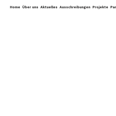
Home
Über uns
Aktuelles
Ausschreibungen
Projekte
Pa