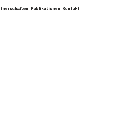
rtnerschaften
Publikationen
Kontakt