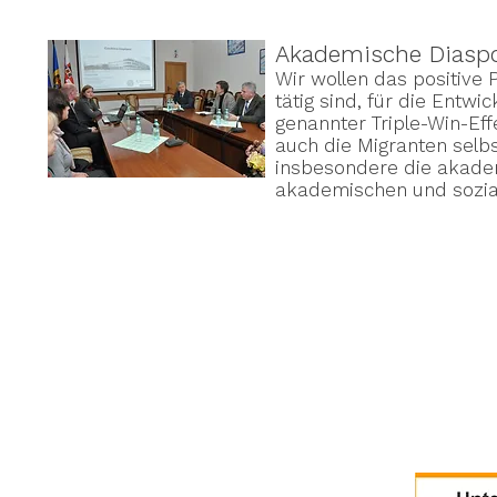
Akademische Diaspo
Wir wollen das positive 
tätig sind, für die Entw
genannter Triple-Win-Ef
auch die Migranten selbs
insbesondere die akade
akademischen und sozia