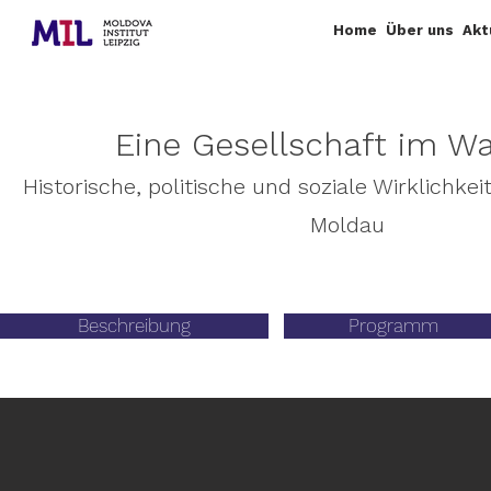
Home
Über uns
Akt
Eine Gesellschaft im W
Historische, politische und soziale Wirklichkei
Moldau
Beschreibung
Programm