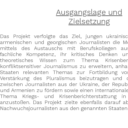
Ausgangslage und
Zielsetzung
Das Projekt verfolgte das Ziel, jungen ukrainis
armenischen und georgischen Journalisten die Mö
mittels des Austauschs mit Berufskollegen au
fachliche Kompetenz, ihr kritisches Denken u
theoretisches Wissen zum Thema Krisenberi
konfliktsensitiver Journalismus zu erweitern, anha
Staaten relevanten Themas zur Fortbildung vo
Verstärkung des Pluralismus beizutragen und 
zwischen Journalisten aus der Ukraine, der Repub
und Armenien zu fördern sowie einen internationa
Thema Kriegs- und Krisenberichterstattung i
anzustoßen. Das Projekt zielte ebenfalls darauf 
Nachwuchsjournalisten aus den genannten Staaten 