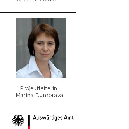
Projektleiterin:
Marina Dumbrava