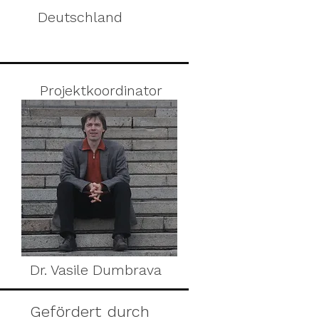
Deutschland
Projektkoordinator
Dr. Vasile Dumbrava
Gefördert durch