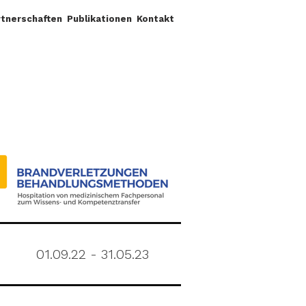
rtnerschaften
Publikationen
Kontakt
01.09.22 - 31.05.23