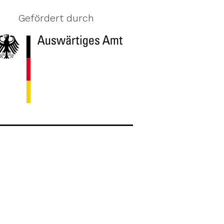
Gefördert durch