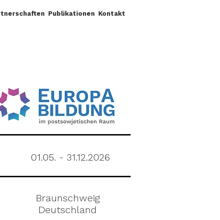
rtnerschaften
Publikationen
Kontakt
01.05. - 31.12.2026
Braunschweig
Deutschland