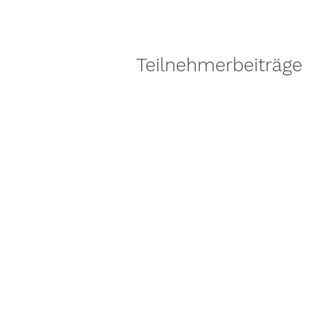
Teilnehmerbeiträge