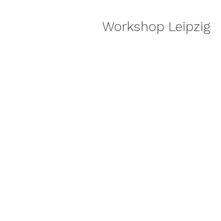
Workshop Leipzig