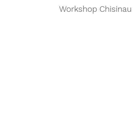
Workshop Chisinau