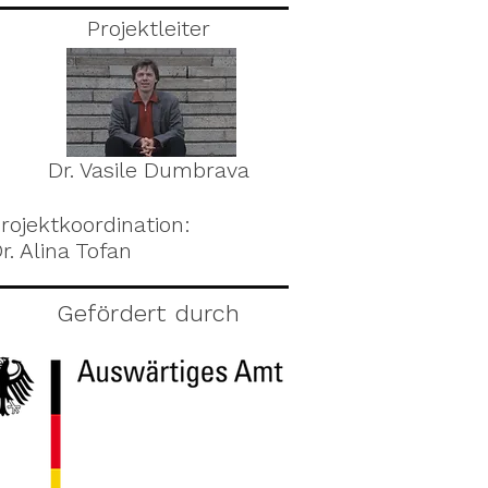
Projektleiter
Dr. Vasile Dumbrava
rojektkoordination:
r. Alina Tofan
Gefördert durch