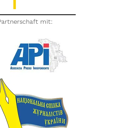
Partnerschaft mit: