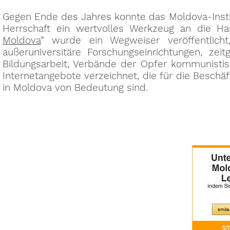
Gegen Ende des Jahres konnte das Moldova-Insti
Herrschaft ein wertvolles Werkzeug an die H
Moldova
“ wurde ein Wegweiser veröffentlicht,
außeruniversitäre Forschungseinrichtungen, zeitg
Bildungsarbeit, Verbände der Opfer kommunistisc
Internetangebote verzeichnet, die für die Besch
in Moldova von Bedeutung sind.