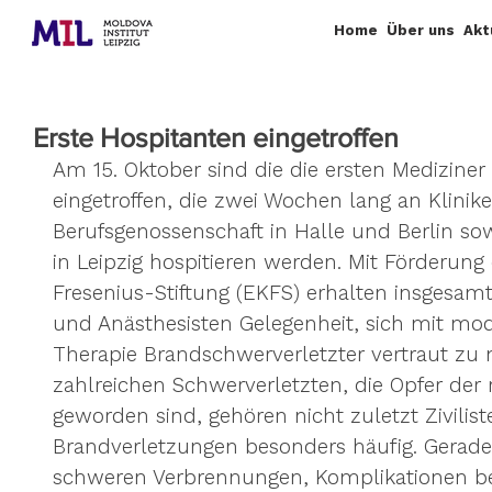
Home
Über uns
Akt
Erste Hospitanten eingetroffen
Am 15. Oktober sind die die ersten Mediziner
eingetroffen, die zwei Wochen lang an Klinike
Berufsgenossenschaft in Halle und Berlin so
in Leipzig hospitieren werden. Mit Förderung
Fresenius-Stiftung (EKFS) erhalten insgesamt
und Anästhesisten Gelegenheit, sich mit mod
Therapie Brandschwerverletzter vertraut zu
zahlreichen Schwerverletzten, die Opfer der 
geworden sind, gehören nicht zuletzt Ziviliste
Brandverletzungen besonders häufig. Gerade
schweren Verbrennungen, Komplikationen be