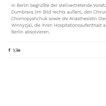
In Berlin begrüßte der stellvertretende Vorsit
Dumbrava (im Bild rechts außen), den Chir
Chornopyshchuk sowie die Anästhesistin Oles
Winnyzja), die ihren Hospitationsaufenthalt
Berlin absolvieren.