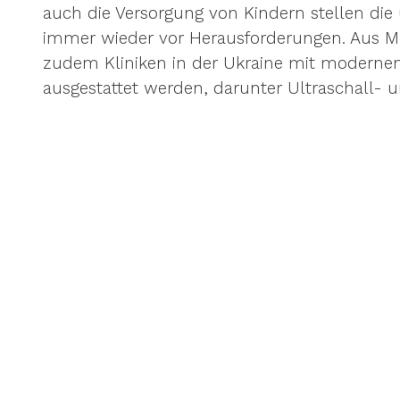
auch die Versorgung von Kindern stellen die 
immer wieder vor Herausforderungen. Aus M
zudem Kliniken in der Ukraine mit modernen
ausgestattet werden, darunter Ultraschall- 