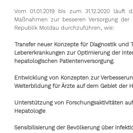
Vom 01.01.2019 bis zum 31.12.2020 läuft d
Maßnahmen zur besseren Versorgung der P
Republik Moldau durchzuführen, wie:
Transfer neuer Konzepte für Diagnostik und 
Lebererkrankungen zur Optimierung der inter
hepatologischen Patientenversorgung.
Entwicklung von Konzepten zur Verbesserun
Weiterbildung für Ärzte auf dem Gebiet der 
Unterstützung von Forschungsaktivitäten au
Hepatologie
Sensibilisierung der Bevölkerung über infekt