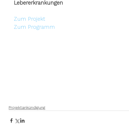
Lebererkrankungen
Zum Projekt
Zum Programm
Projektankündigung