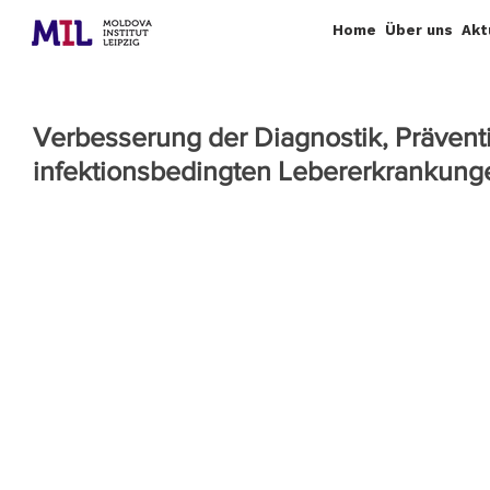
Home
Über uns
Akt
Verbesserung der Diagnostik, Prävent
infektionsbedingten Lebererkrankunge