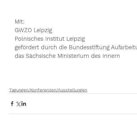
Mit:
GWZO Leipzig
Polnisches Institut Leipzig
gefördert durch die Bundesstiftung Aufarbei
das Sächsische Ministerium des Innern
Tagungen/Konferenzen/Ausstellungen