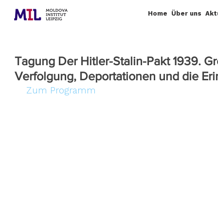
Home
Über uns
Akt
Tagung Der Hitler-Stalin-Pakt 1939. 
Verfolgung, Deportationen und die Er
 Zum Programm