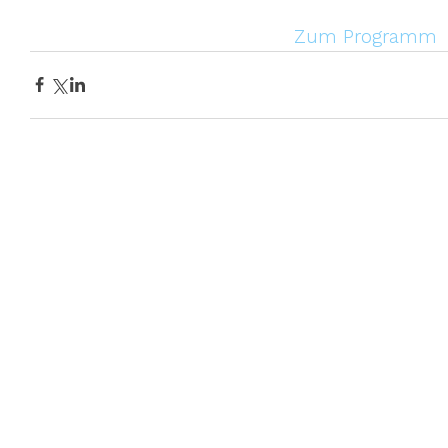
Zum Programm