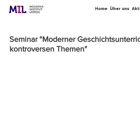
Home
Über uns
Akt
Seminar "Moderner Geschichtsunterri
kontroversen Themen"