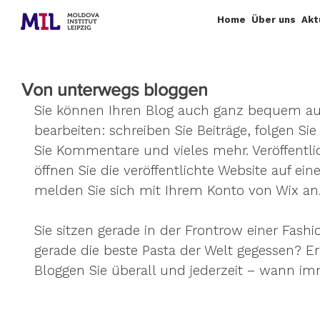
Home
Über uns
Akt
Von unterwegs bloggen
Sie können Ihren Blog auch ganz bequem a
bearbeiten: schreiben Sie Beiträge, folgen Sie
Sie Kommentare und vieles mehr. Veröffentlic
öffnen Sie die veröffentlichte Website auf ei
melden Sie sich mit Ihrem Konto von Wix an.
Sie sitzen gerade in der Frontrow einer Fas
gerade die beste Pasta der Welt gegessen? Er
Bloggen Sie überall und jederzeit – wann imme