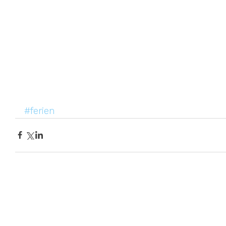
#ferien