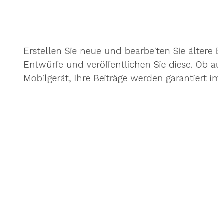
Erstellen Sie neue und bearbeiten Sie ältere B
Entwürfe und veröffentlichen Sie diese. Ob 
Mobilgerät, Ihre Beiträge werden garantiert 